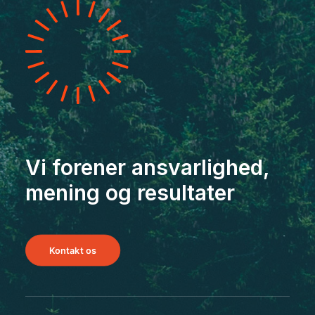
Vi forener ansvarlighed,
mening og resultater
Kontakt os