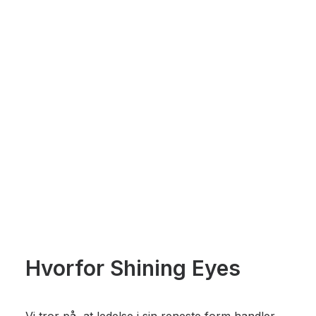
Hvorfor Shining Eyes