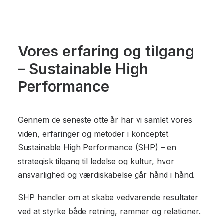
Vores erfaring og tilgang
– Sustainable High
Performance
Gennem de seneste otte år har vi samlet vores
viden, erfaringer og metoder i konceptet
Sustainable High Performance (SHP) – en
strategisk tilgang til ledelse og kultur, hvor
ansvarlighed og værdiskabelse går hånd i hånd.
SHP handler om at skabe vedvarende resultater
ved at styrke både retning, rammer og relationer.