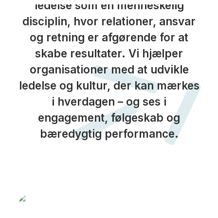
ledelse som en menneskelig
disciplin, hvor relationer, ansvar
og retning er afgørende for at
skabe resultater. Vi hjælper
organisationer med at udvikle
ledelse og kultur, der kan mærkes
i hverdagen – og ses i
engagement, følgeskab og
bæredygtig performance.