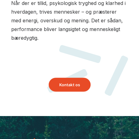
Når der er tillid, psykologisk tryghed og klarhed i
hverdagen, trives mennesker – og præsterer
med energi, overskud og mening. Det er sådan,
performance bliver langsigtet og menneskeligt
bæredygtig.
Kontakt os