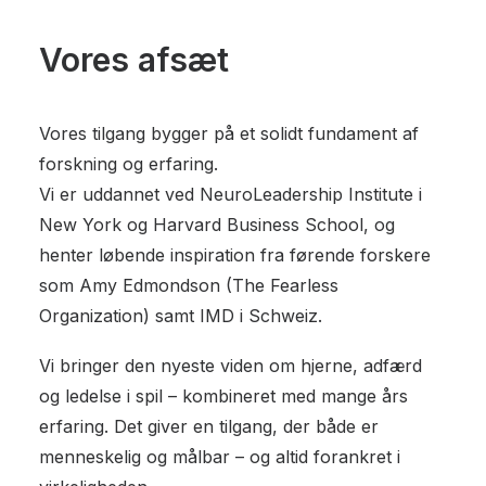
Vores afsæt
Vores tilgang bygger på et solidt fundament af
forskning og erfaring.
Vi er uddannet ved NeuroLeadership Institute i
New York og Harvard Business School, og
henter løbende inspiration fra førende forskere
som Amy Edmondson (The Fearless
Organization) samt IMD i Schweiz.
Vi bringer den nyeste viden om hjerne, adfærd
og ledelse i spil – kombineret med mange års
erfaring. Det giver en tilgang, der både er
menneskelig og målbar – og altid forankret i