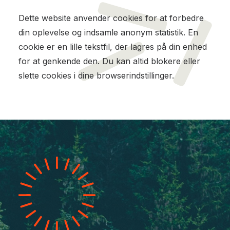
Dette website anvender cookies for at forbedre
din oplevelse og indsamle anonym statistik. En
cookie er en lille tekstfil, der lagres på din enhed
for at genkende den. Du kan altid blokere eller
slette cookies i dine browserindstillinger.