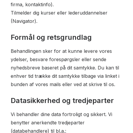
firma, kontaktinfo).
Tilmelder dig kurser eller lederuddannelser
(Navigator).
Formål og retsgrundlag
Behandlingen sker for at kunne levere vores
ydelser, besvare forespørgsler eller sende
nyhedsbreve baseret på dit samtykke. Du kan til
enhver tid trække dit samtykke tilbage via linket i
bunden af vores mails eller ved at skrive til os.
Datasikkerhed og tredjeparter
Vi behandler dine data fortroligt og sikkert. Vi
benytter anerkendte tredjeparter
(databehandlere) til bl.a.: