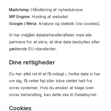
Mailchimp:
Håndtering af nyhedsbreve.
WP Engine:
Hosting af websitet.
Google / Meta:
Analyse og statistik (via cookies).
Vi har indgået databehandleraftaler med alle
partnere for at sikre, at dine data beskyttes efter
gældende EU-standarder.
Dine rettigheder
Du har altid ret til at få indsigt i, hvilke data vi har
om dig, få rettet fejl eller blive slettet helt fra
vores systemer. Hvis du ønsker at klage over
vores behandling, kan dette ske til Datatilsynet.
Cookies