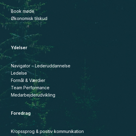
Book møde
Økonomisk tilskud
Ydelser
Navigator – Lederuddannelse
Ledelse
Formål & Værdier
Team Performance
Medarbejderudvikling
Foredrag
Kropssprog & positiv kommunikation